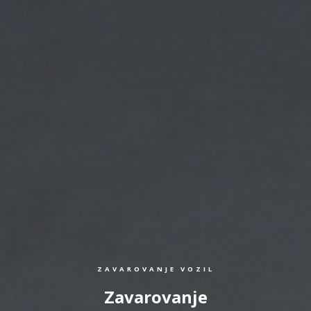
ZAVAROVANJE VOZIL
Zavarovanje