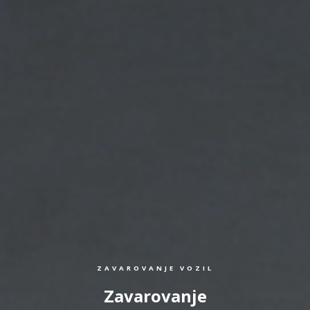
ZAVAROVANJE VOZIL
Zavarovanje