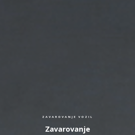
ZAVAROVANJE VOZIL
Zavarovanje