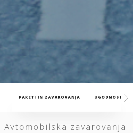
PAKETI IN ZAVAROVANJA
UGODNOSTI
Avtomobilska zavarovanja