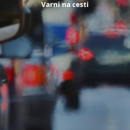
Varni na cesti