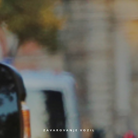
ZAVAROVANJE VOZIL