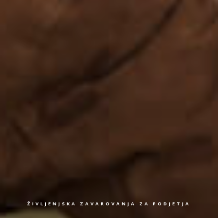
ŽIVLJENJSKA ZAVAROVANJA ZA PODJETJA