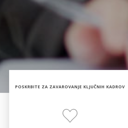
POSKRBITE ZA ZAVAROVANJE KLJUČNIH KADROV