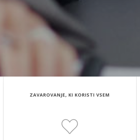
ZAVAROVANJE, KI KORISTI VSEM