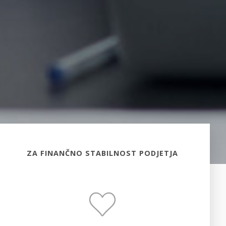
ZA FINANČNO STABILNOST PODJETJA