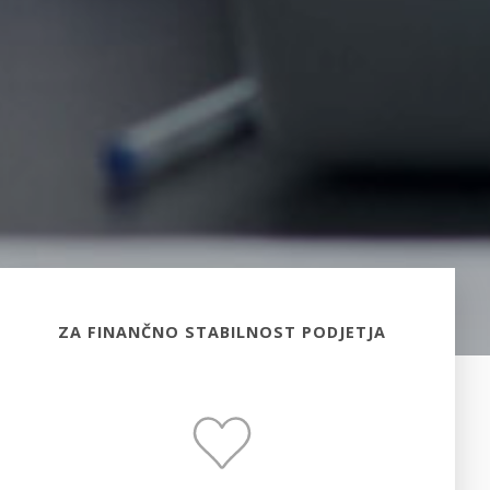
ZA FINANČNO STABILNOST PODJETJA