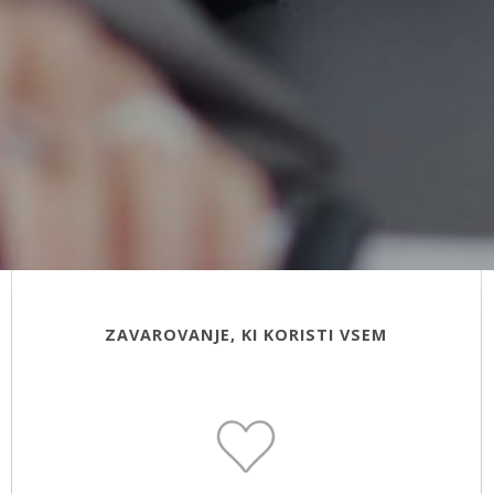
ZAVAROVANJE, KI KORISTI VSEM