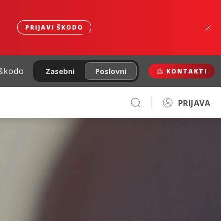
PRIJAVI ŠKODO
 škodo
Zasebni
Poslovni
KONTAKTI
PRIJAVA