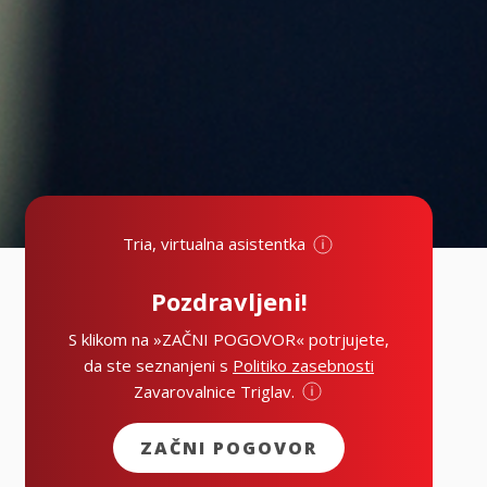
Tria, virtualna asistentka
Pozdravljeni!
S klikom na »ZAČNI POGOVOR« potrjujete,
da ste seznanjeni s
Politiko zasebnosti
Zavarovalnice Triglav.
ZAČNI POGOVOR