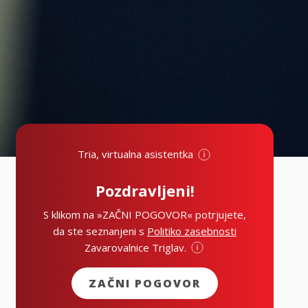
Tria, virtualna asistentka
Pozdravljeni!
S klikom na »ZAČNI POGOVOR« potrjujete,
da ste seznanjeni s
Politiko zasebnosti
Zavarovalnice Triglav.
ZAČNI POGOVOR