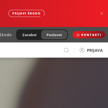
PRIJAVI ŠKODO
 škodo
Zasebni
Poslovni
KONTAKTI
PRIJAVA