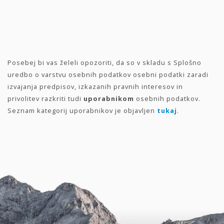
Posebej bi vas želeli opozoriti, da so v skladu s Splošno
uredbo o varstvu osebnih podatkov osebni podatki zaradi
izvajanja predpisov, izkazanih pravnih interesov in
privolitev razkriti tudi
uporabnikom
osebnih podatkov.
Seznam kategorij uporabnikov je objavljen
tukaj
.