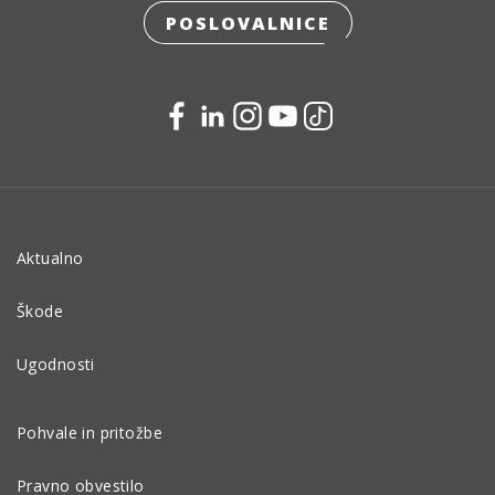
POSLOVALNICE
Aktualno
Škode
Ugodnosti
Pohvale in pritožbe
Pravno obvestilo