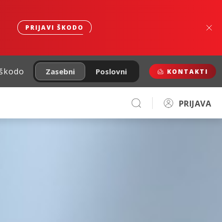
PRIJAVI ŠKODO
 škodo
Zasebni
Poslovni
KONTAKTI
PRIJAVA