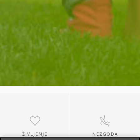
ŽIVLJENJE
NEZGODA