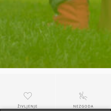
ŽIVLJENJE
NEZGODA