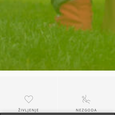
ŽIVLJENJE
NEZGODA