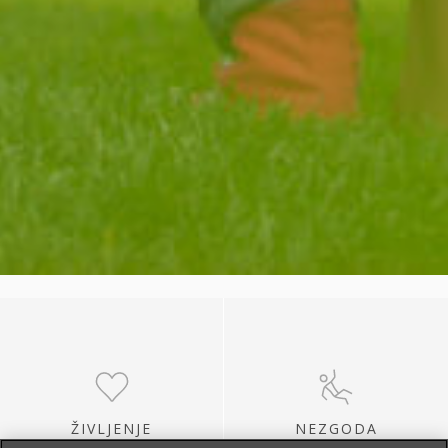
ŽIVLJENJE
NEZGODA