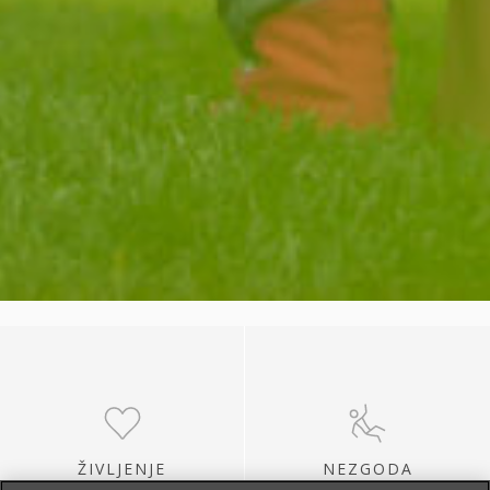
ŽIVLJENJE
NEZGODA