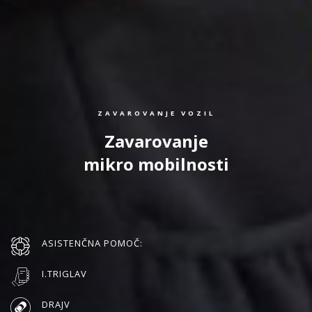
ZAVAROVANJE VOZIL
Zavarovanje
mikro mobilnosti
ASISTENČNA POMOČ:
I.TRIGLAV
DRAJV