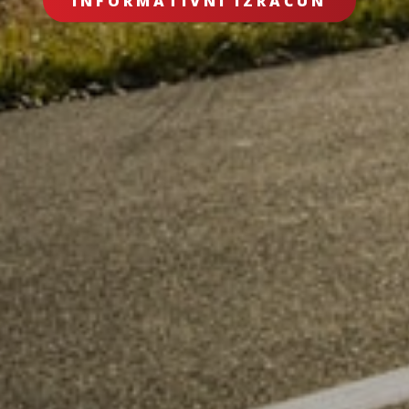
INFORMATIVNI IZRAČUN