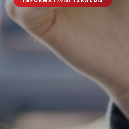
INFORMATIVNI IZRAČUN