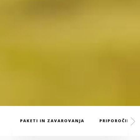
PAKETI IN ZAVAROVANJA
PRIPOROČILA S