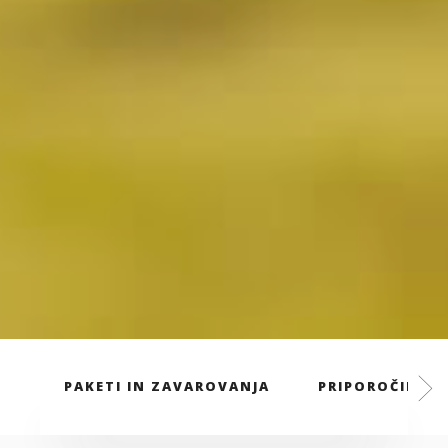
PAKETI IN ZAVAROVANJA
PRIPOROČILA S