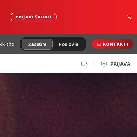
PRIJAVI ŠKODO
 škodo
Zasebni
Poslovni
KONTAKTI
PRIJAVA