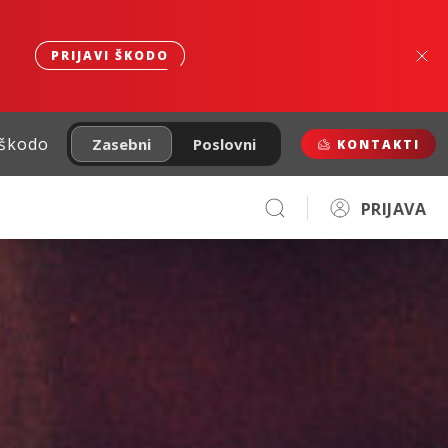
PRIJAVI ŠKODO
 škodo
Zasebni
Poslovni
KONTAKTI
PRIJAVA