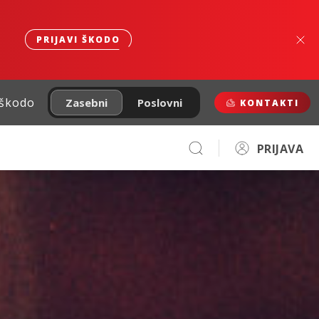
PRIJAVI ŠKODO
 škodo
Zasebni
Poslovni
KONTAKTI
PRIJAVA