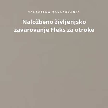
NALOŽBENA ZAVAROVANJA
Naložbeno življenjsko
zavarovanje Fleks za otroke