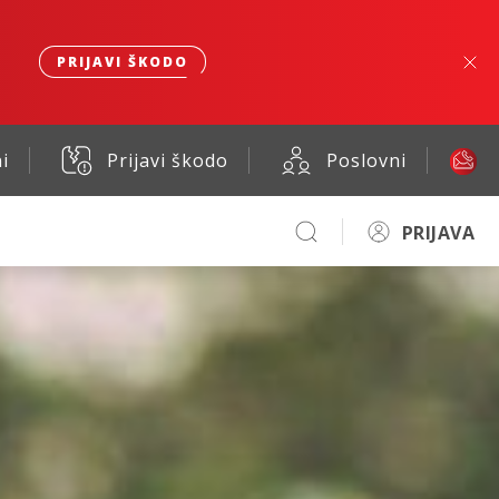
PRIJAVI ŠKODO
i
Prijavi škodo
Poslovni
PRIJAVA