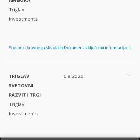
Triglav
Investments
Prospekt krovnega sklada in Dokument s ključnimi informacijami
TRIGLAV
6.8.2026
SVETOVNI
RAZVITI TRGI
Triglav
Investments