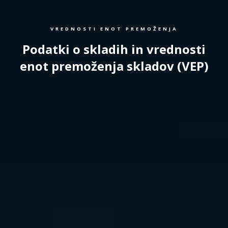
VREDNOSTI ENOT PREMOŽENJA
Podatki o skladih in vrednosti
enot premoženja skladov (VEP)