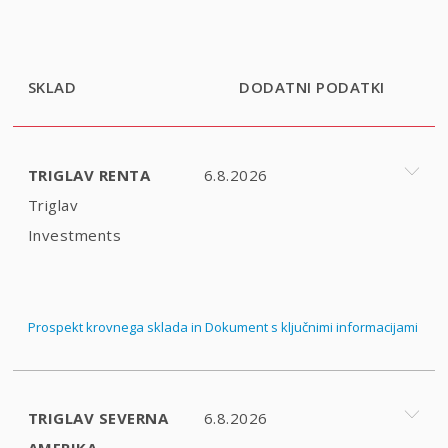
SKLAD
DODATNI PODATKI
TRIGLAV RENTA
6.8.2026
Triglav
Investments
Prospekt krovnega sklada in Dokument s ključnimi informacijami
TRIGLAV SEVERNA
6.8.2026
AMERIKA