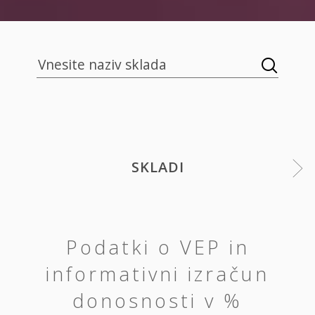
SKLADI
Podatki o VEP in
informativni izračun
donosnosti v %