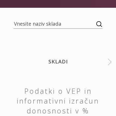
SKLADI
Podatki o VEP in
informativni izračun
donosnosti v %