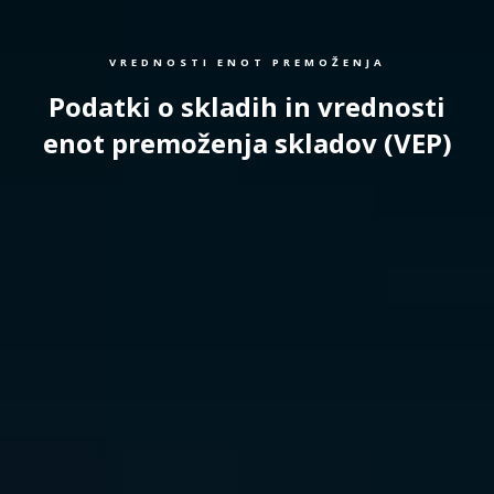
VREDNOSTI ENOT PREMOŽENJA
Podatki o skladih in vrednosti
enot premoženja skladov (VEP)