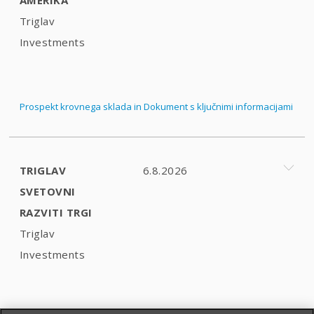
Triglav
Investments
Prospekt krovnega sklada in Dokument s ključnimi informacijami
TRIGLAV
6.8.2026
SVETOVNI
RAZVITI TRGI
Triglav
Investments