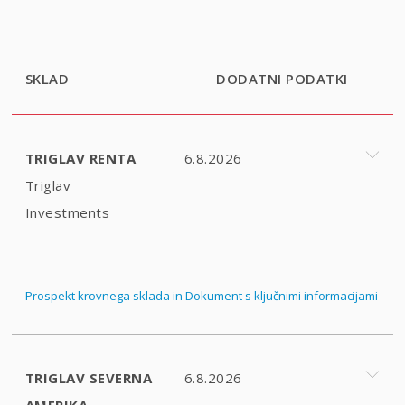
SKLAD
DODATNI PODATKI
TRIGLAV RENTA
6.8.2026
Triglav
Investments
Prospekt krovnega sklada in Dokument s ključnimi informacijami
TRIGLAV SEVERNA
6.8.2026
AMERIKA