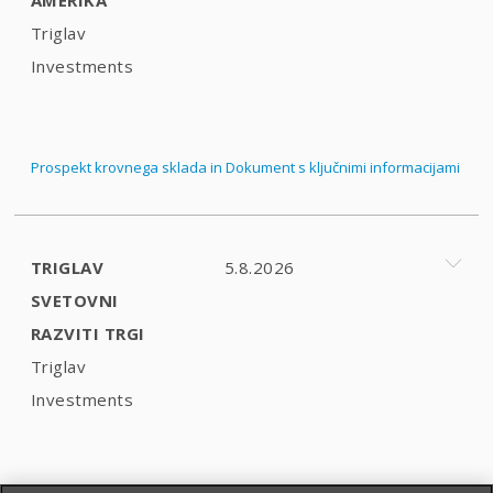
Triglav
Investments
Prospekt krovnega sklada in Dokument s ključnimi informacijami
TRIGLAV
5.8.2026
SVETOVNI
RAZVITI TRGI
Triglav
Investments