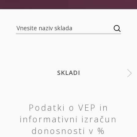
SKLADI
Podatki o VEP in
informativni izračun
donosnosti v %