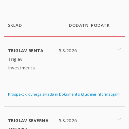
SKLAD
DODATNI PODATKI
TRIGLAV RENTA
5.8.2026
Triglav
Investments
Prospekt krovnega sklada in Dokument s ključnimi informacijami
TRIGLAV SEVERNA
5.8.2026
AMERIKA