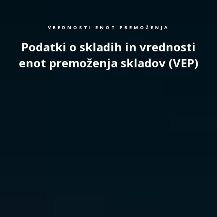
VREDNOSTI ENOT PREMOŽENJA
Podatki o skladih in vrednosti
enot premoženja skladov (VEP)