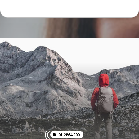
01 2864 000