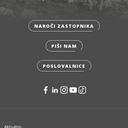
NAROČI ZASTOPNIKA
PIŠI NAM
POSLOVALNICE
Aktualno