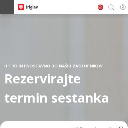
HITRO IN ENOSTAVNO DO NAŠIH ZASTOPNIKOV
Rezervirajte
termin sestanka