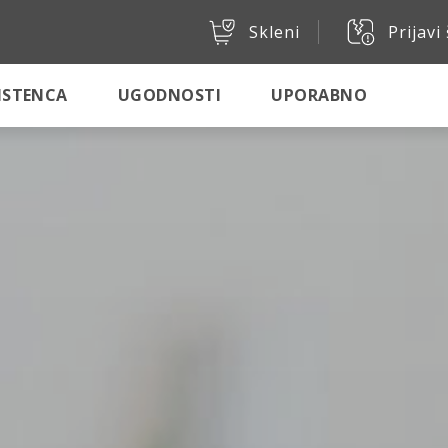
Skleni
Prijavi
SISTENCA
UGODNOSTI
UPORABNO