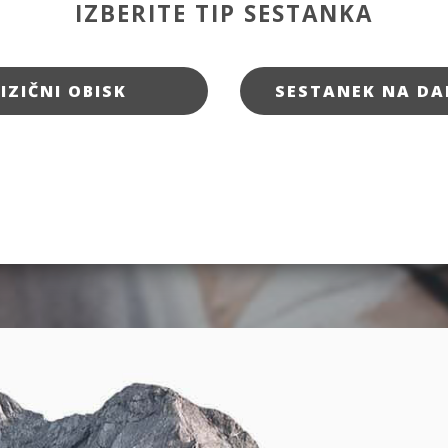
IZBERITE TIP SESTANKA
FIZIČNI OBISK
SESTANEK NA DA