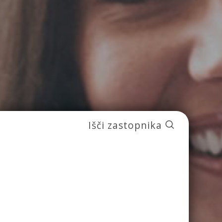
Išči zastopnika