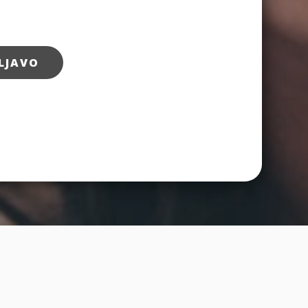
LJAVO