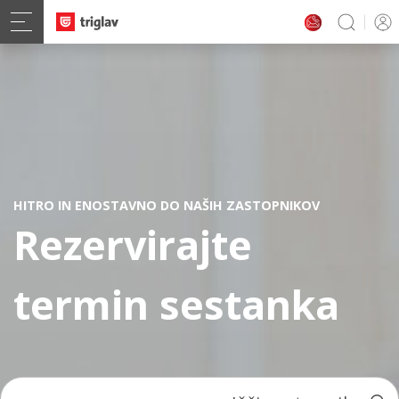
HITRO IN ENOSTAVNO DO NAŠIH ZASTOPNIKOV
Rezervirajte
termin sestanka