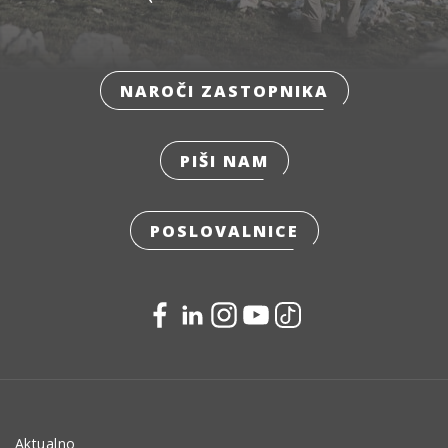
NAROČI ZASTOPNIKA
PIŠI NAM
POSLOVALNICE
Aktualno