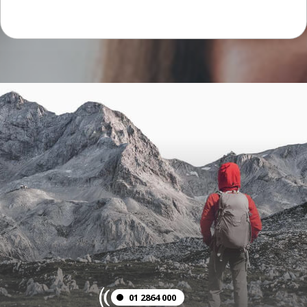
01 2864 000