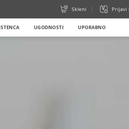
Skleni
Prijavi
SISTENCA
UGODNOSTI
UPORABNO