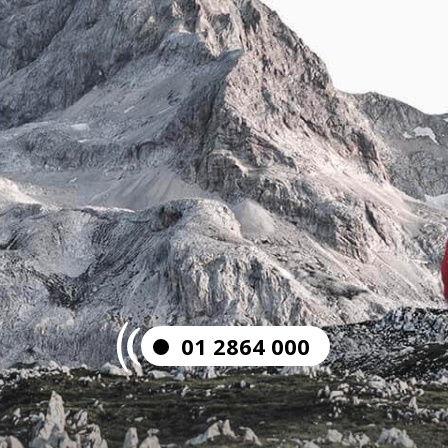
01 2864 000