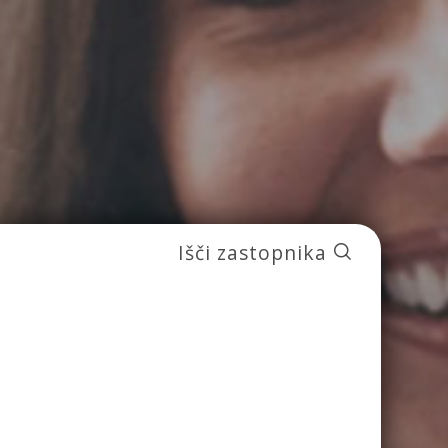
Išči zastopnika