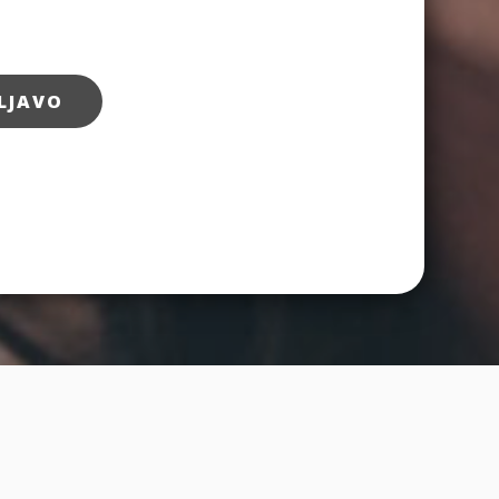
LJAVO