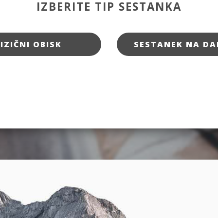
IZBERITE TIP SESTANKA
FIZIČNI OBISK
SESTANEK NA DA