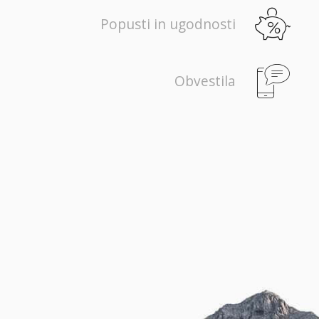
Popusti in ugodnosti
Obvestila