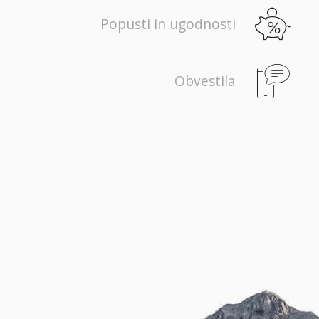
Popusti in ugodnosti
Obvestila