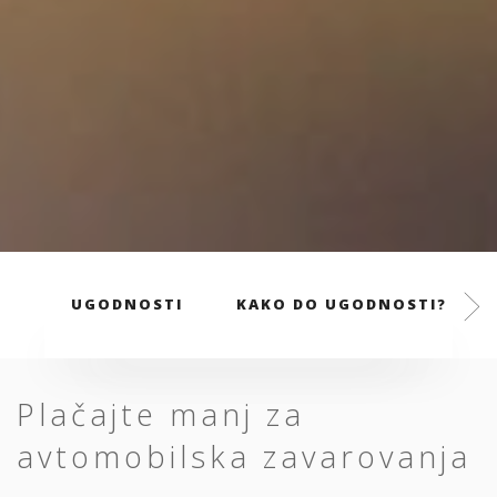
UGODNOSTI
KAKO DO UGODNOSTI?
Plačajte manj za
avtomobilska zavarovanja