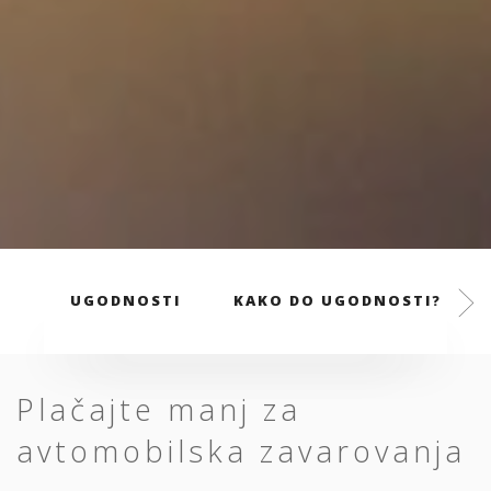
UGODNOSTI
KAKO DO UGODNOSTI?
Plačajte manj za
avtomobilska zavarovanja