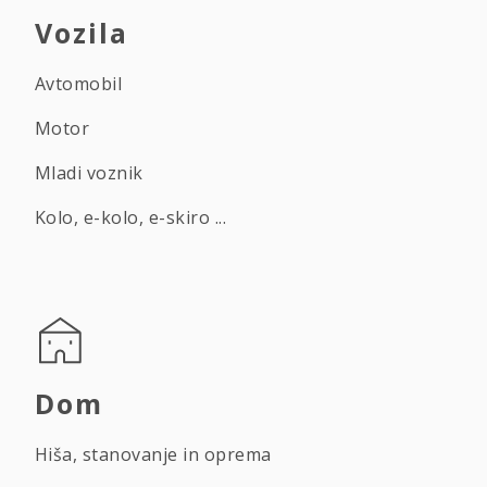
Vozila
Avtomobil
Motor
Mladi voznik
Kolo, e-kolo, e-skiro ...
Dom
Hiša, stanovanje in oprema