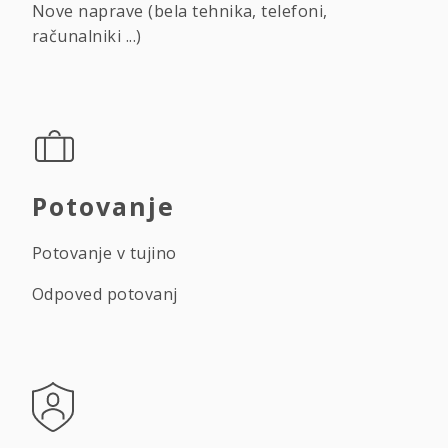
Nove naprave (bela tehnika, telefoni,
računalniki ...)
Potovanje
Potovanje v tujino
Odpoved potovanj