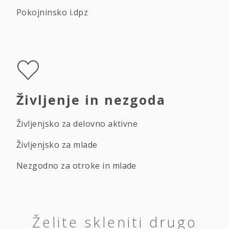
Pokojninsko i.dpz
Življenje in nezgoda
Življenjsko za delovno aktivne
Življenjsko za mlade
Nezgodno za otroke in mlade
Želite skleniti drugo