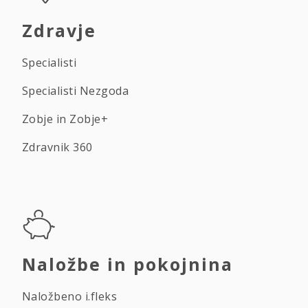
Zdravje
Specialisti
Specialisti Nezgoda
Zobje in Zobje+
Zdravnik 360
Naložbe in pokojnina
Naložbeno i.fleks