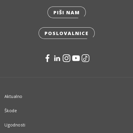
PIŠI NAM
POSLOVALNICE
Aktualno
Škode
Ugodnosti