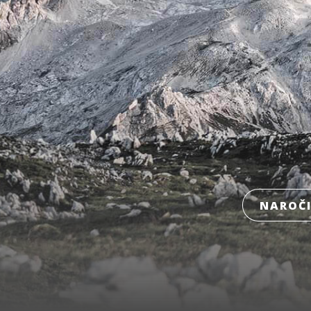
NAROČI