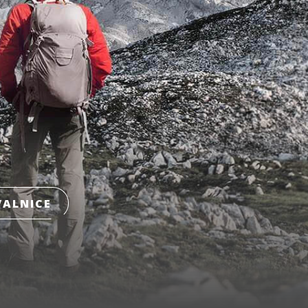
ALNICE