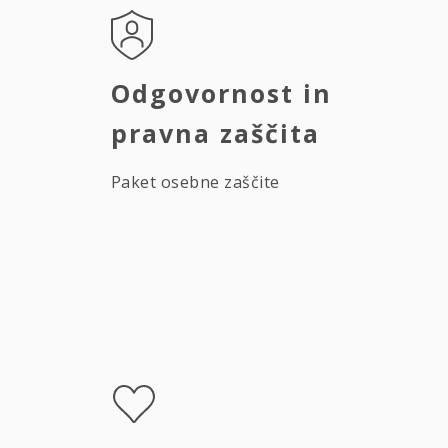
Odgovornost in
pravna zaščita
Paket osebne zaščite