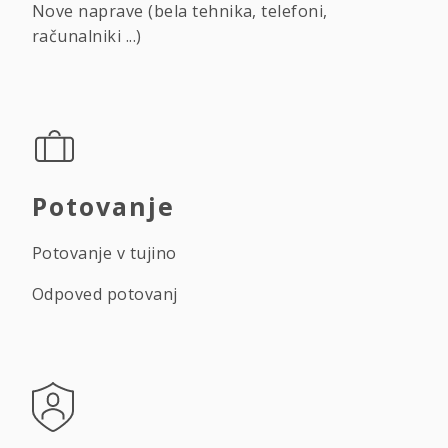
Nove naprave (bela tehnika, telefoni,
računalniki ...)
Potovanje
Potovanje v tujino
Odpoved potovanj