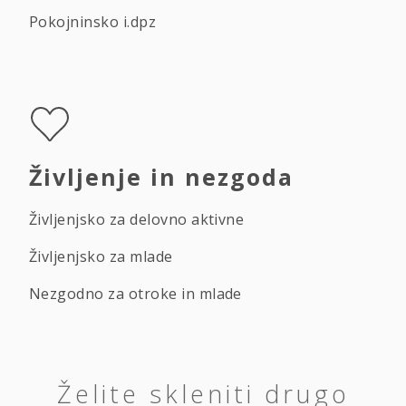
Pokojninsko i.dpz
Življenje in nezgoda
Življenjsko za delovno aktivne
Življenjsko za mlade
Nezgodno za otroke in mlade
Želite skleniti drugo