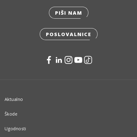
PIŠI NAM
POSLOVALNICE
Aktualno
Škode
Ugodnosti