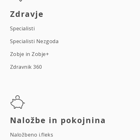
Zdravje
Specialisti
Specialisti Nezgoda
Zobje in Zobje+
Zdravnik 360
Naložbe in pokojnina
Naložbeno i.fleks