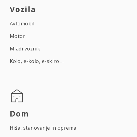
Vozila
Avtomobil
Motor
Mladi voznik
Kolo, e-kolo, e-skiro ...
Dom
Hiša, stanovanje in oprema