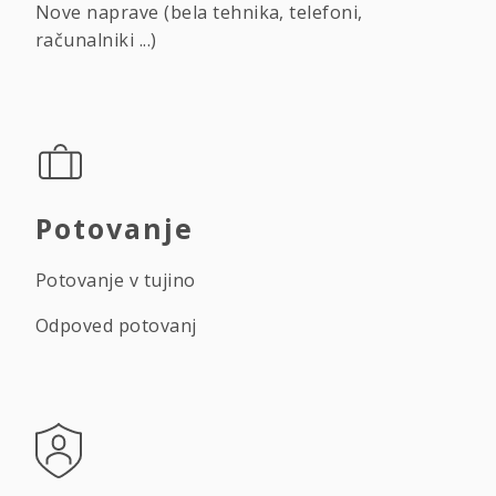
Nove naprave (bela tehnika, telefoni,
računalniki ...)
Potovanje
Potovanje v tujino
Odpoved potovanj