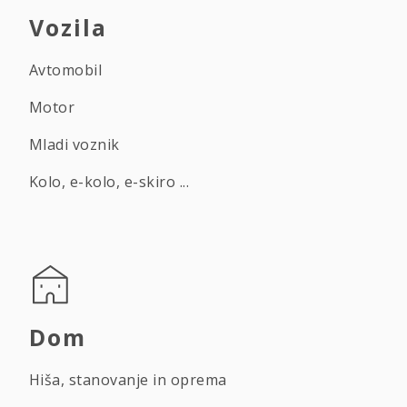
Vozila
Avtomobil
Motor
Mladi voznik
Kolo, e-kolo, e-skiro ...
Dom
Hiša, stanovanje in oprema