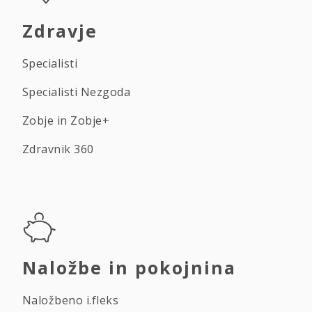
Zdravje
Specialisti
Specialisti Nezgoda
Zobje in Zobje+
Zdravnik 360
Naložbe in pokojnina
Naložbeno i.fleks