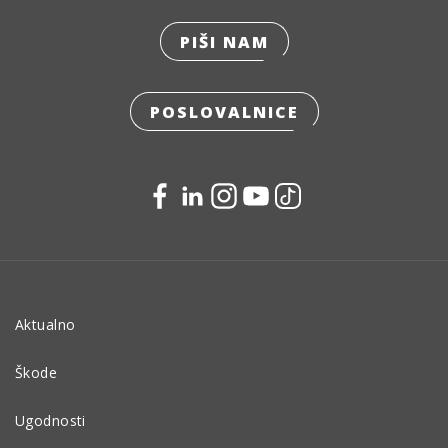
PIŠI NAM
POSLOVALNICE
Aktualno
Škode
Ugodnosti