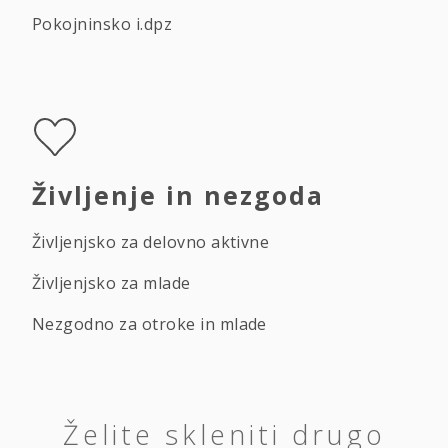
Pokojninsko i.dpz
Življenje in nezgoda
Življenjsko za delovno aktivne
Življenjsko za mlade
Nezgodno za otroke in mlade
Želite skleniti drugo