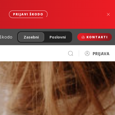
PRIJAVI ŠKODO
 škodo
Zasebni
Poslovni
KONTAKTI
PRIJAVA