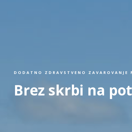
DODATNO ZDRAVSTVENO ZAVAROVANJE N
Brez skrbi na pot