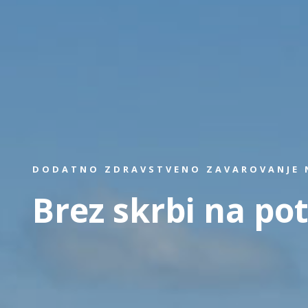
DODATNO ZDRAVSTVENO ZAVAROVANJE N
Brez skrbi na pot