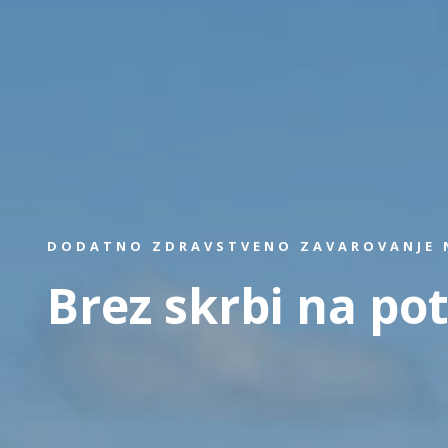
DODATNO ZDRAVSTVENO ZAVAROVANJE N
Brez skrbi na pot