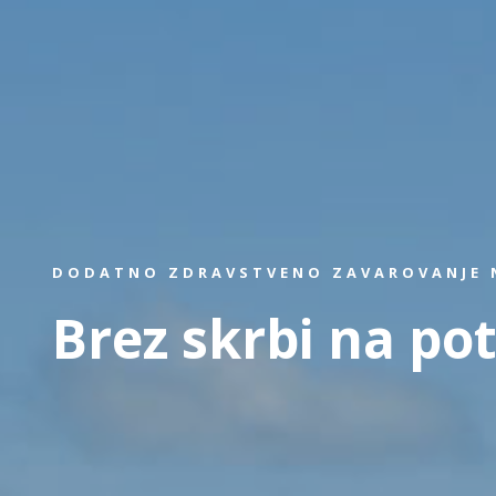
DODATNO ZDRAVSTVENO ZAVAROVANJE N
Brez skrbi na pot