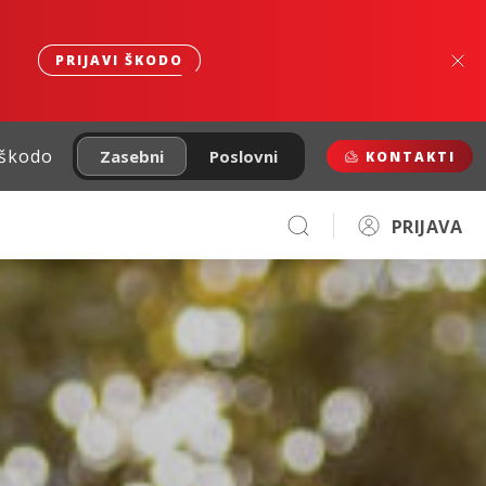
PRIJAVI ŠKODO
 škodo
Zasebni
Poslovni
KONTAKTI
PRIJAVA