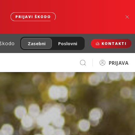
PRIJAVI ŠKODO
 škodo
Zasebni
Poslovni
KONTAKTI
PRIJAVA