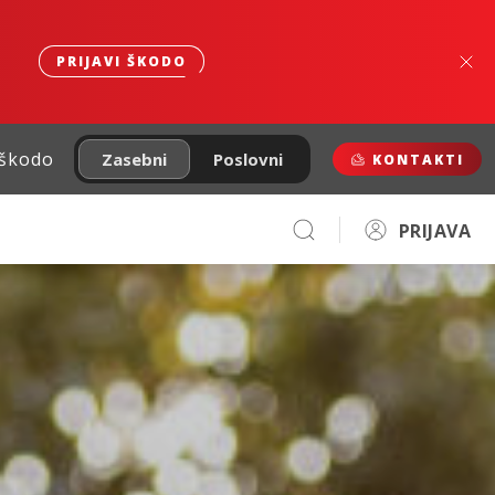
PRIJAVI ŠKODO
 škodo
Zasebni
Poslovni
KONTAKTI
PRIJAVA