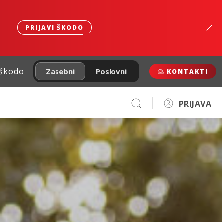
PRIJAVI ŠKODO
 škodo
Zasebni
Poslovni
KONTAKTI
PRIJAVA